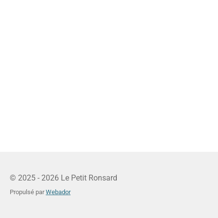
© 2025 - 2026 Le Petit Ronsard
Propulsé par
Webador